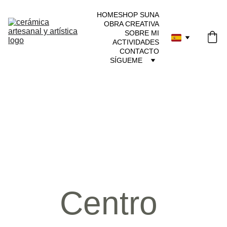
HOME
SHOP SUNA
OBRA CREATIVA
SOBRE MI
ACTIVIDADES
CONTACTO
SÍGUEME
Centro 