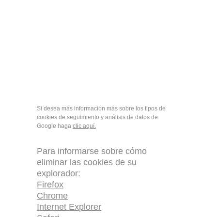
Si desea más información más sobre los tipos de 
cookies de seguimiento y análisis de datos de 
Google haga 
clic aquí.
Para informarse sobre cómo 
eliminar las cookies de su 
explorador:
Firefox
Chrome
Internet Explorer