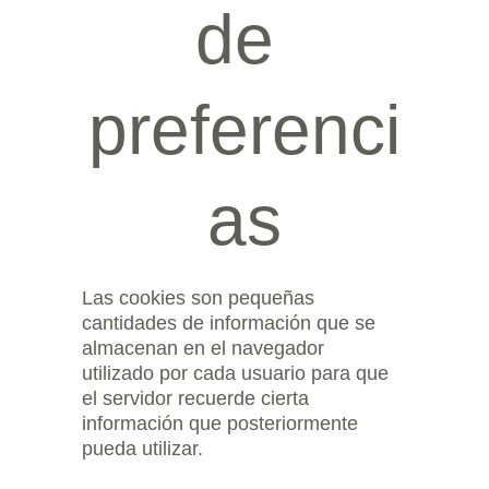
de 
preferenci
as
Las cookies son pequeñas 
cantidades de información que se 
almacenan en el navegador 
utilizado por cada usuario para que 
el servidor recuerde cierta 
información que posteriormente 
pueda utilizar.