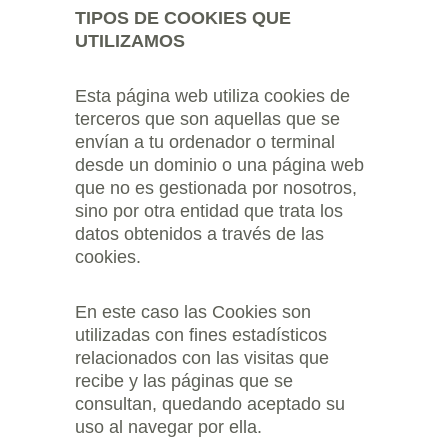
TIPOS DE COOKIES QUE 
UTILIZAMOS
Esta página web utiliza cookies de 
terceros que son aquellas que se 
envían a tu ordenador o terminal 
desde un dominio o una página web 
que no es gestionada por nosotros, 
sino por otra entidad que trata los 
datos obtenidos a través de las 
cookies.
En este caso las Cookies son 
utilizadas con fines estadísticos 
relacionados con las visitas que 
recibe y las páginas que se 
consultan, quedando aceptado su 
uso al navegar por ella.