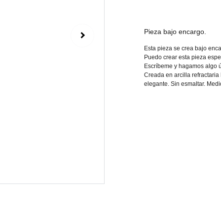
Pieza bajo encargo.
Esta pieza se crea bajo enca
Puedo crear esta pieza espe
Escríbeme y hagamos algo ú
Creada en arcilla refractaria
elegante. Sin esmaltar. Med