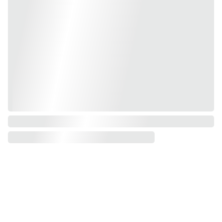
Mapa web
Contacto