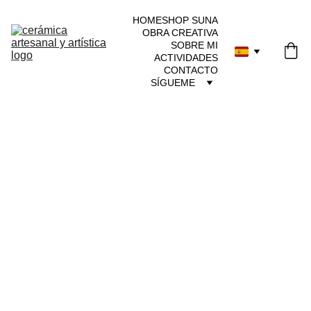
HOME
SHOP SUNA
OBRA CREATIVA
SOBRE MI
ACTIVIDADES
CONTACTO
SÍGUEME