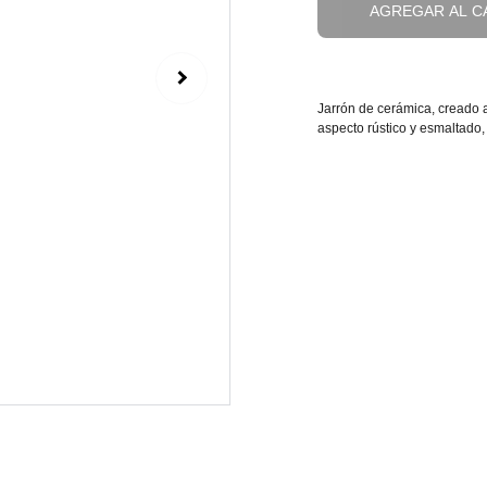
AGREGAR AL C
Jarrón de cerámica, creado a
aspecto rústico y esmaltado,