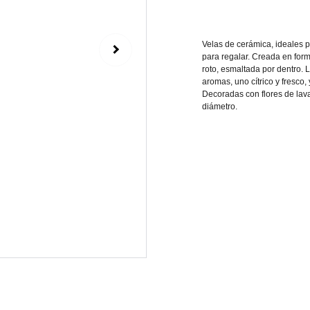
Velas de cerámica, ideales p
para regalar. Creada en form
roto, esmaltada por dentro. 
aromas, uno cítrico y fresco
Decoradas con flores de lav
diámetro.